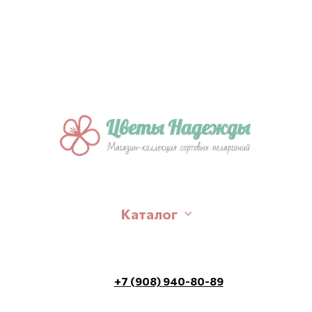
Каталог
+7 (908) 940-80-89