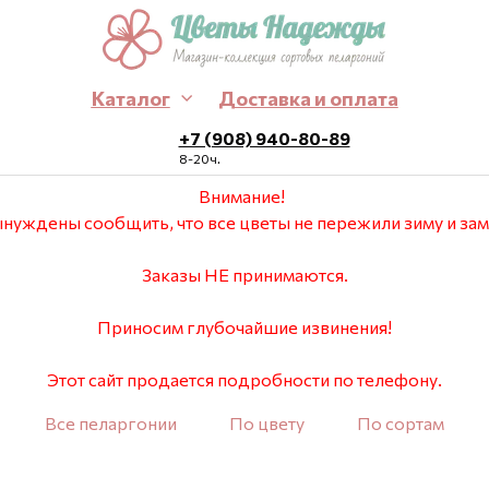
Каталог
Доставка и оплата
+7 (908) 940-80-89
8-20ч.
Внимание!
нуждены сообщить, что все цветы не пережили зиму и зам
Заказы НЕ принимаются.
Приносим глубочайшие извинения!
Этот сайт продается подробности по телефону.
Все пеларгонии
По цвету
По сортам